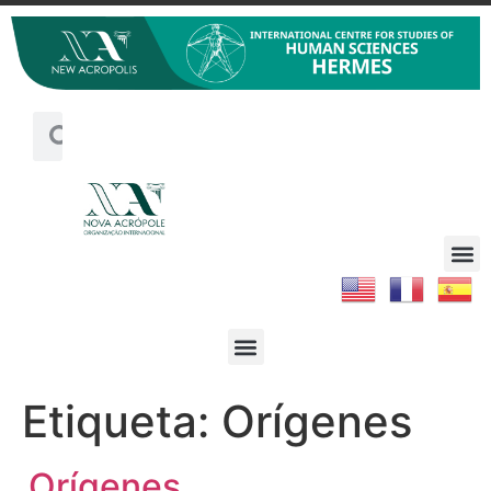
Etiqueta:
Orígenes
Orígenes