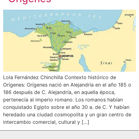
Lola Fernández Chinchilla Contexto histórico de
Orígenes: Orígenes nació en Alejandría en el año 185 o
186 después de C. Alejandría, en aquella época,
pertenecía al imperio romano. Los romanos habían
conquistado Egipto sobre el año 30 a. de C. Y habían
heredado una ciudad cosmopolita y un gran centro de
intercambio comercial, cultural y […]