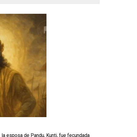
 la esposa de Pandu, Kunti, fue fecundada