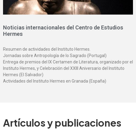
Noticias internacionales del Centro de Estudios
Hermes
Resumen de actividades del Instituto Hermes.
Jornadas sobre Antropología de lo Sagrado (Portugal)
Entrega de premios del IX Certamen de Literatura, organizado por el
Instituto Hermes, y Celebración del XXIII Aniversario del Instituto
Hermes (El Salvador)
Actividades del Instituto Hermes en Granada (España)
Artículos y publicaciones