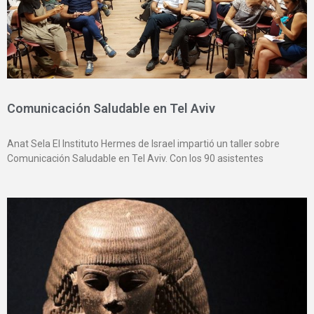
Comunicación Saludable en Tel Aviv
Anat Sela El Instituto Hermes de Israel impartió un taller sobre
Comunicación Saludable en Tel Aviv. Con los 90 asistentes