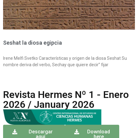
Seshat la diosa egipcia
Irene Melfi Svetko Características y origen de la diosa Seshat Su
nombre deriva del verbo, Sechay que quiere decir” fijar
Revista Hermes Nº 1 - Enero
2026 / January 2026
Descargar
Download
aquí
here