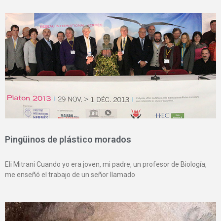
Pingüinos de plástico morados
Eli Mitrani Cuando yo era joven, mi padre, un profesor de Biología,
me enseñó el trabajo de un señor llamado