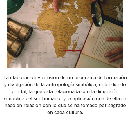
La elaboración y difusión de un programa de formación
y divulgación de la antropología simbólica, entendiendo
por tal, la que está relacionada con la dimensión
simbólica del ser humano, y la aplicación que de ella se
hace en relación con lo que se ha tomado por sagrado
en cada cultura.