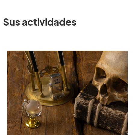
Sus actividades