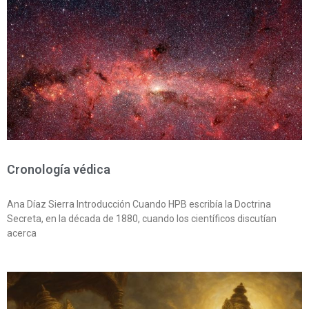
Cronología védica
Ana Díaz Sierra Introducción Cuando HPB escribía la Doctrina
Secreta, en la década de 1880, cuando los científicos discutían
acerca