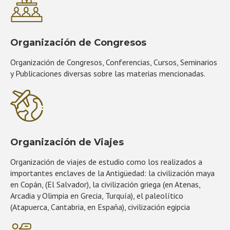
Organización de Congresos
Organización de Congresos, Conferencias, Cursos, Seminarios
y Publicaciones diversas sobre las materias mencionadas.
Organización de Viajes
Organización de viajes de estudio como los realizados a
importantes enclaves de la Antigüedad: la civilización maya
en Copán, (El Salvador), la civilización griega (en Atenas,
Arcadia y Olimpia en Grecia, Turquía), el paleolítico
(Atapuerca, Cantabria, en España), civilización egipcia