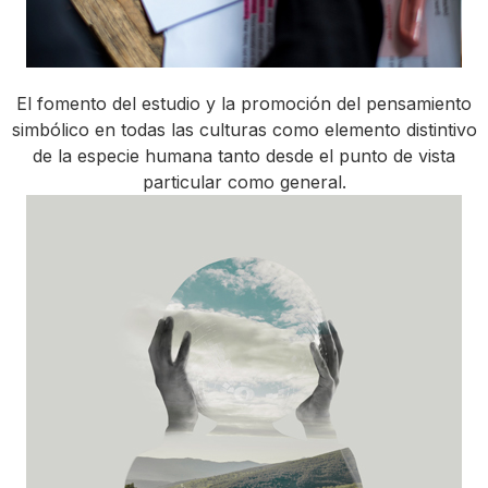
El fomento del estudio y la promoción del pensamiento
simbólico en todas las culturas como elemento distintivo
de la especie humana tanto desde el punto de vista
particular como general.