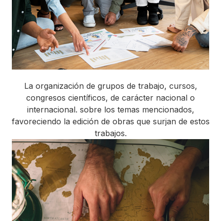
La organización de grupos de trabajo, cursos,
congresos científicos, de carácter nacional o
internacional. sobre los temas mencionados,
favoreciendo la edición de obras que surjan de estos
trabajos.