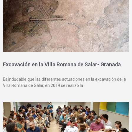
Excavación en la Villa Romana de Salar- Granada
Es indudable que las diferentes actuaciones en la excavación de la
Villa Romana de Salar, en 2019 se realizó la