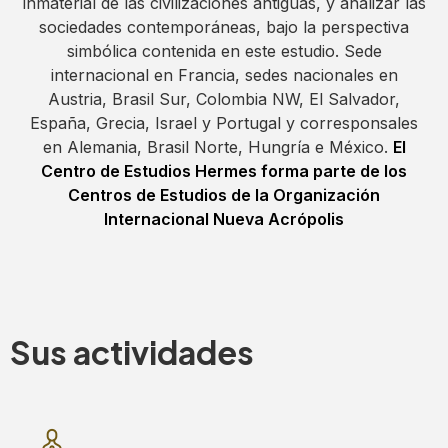
inmaterial de las civilizaciones antiguas, y analizar las
sociedades contemporáneas, bajo la perspectiva
simbólica contenida en este estudio. Sede
internacional en Francia, sedes nacionales en
Austria, Brasil Sur, Colombia NW, El Salvador,
España, Grecia, Israel y Portugal y corresponsales
en Alemania, Brasil Norte, Hungría e México
.
El
Centro de Estudios Hermes forma parte de los
Centros de Estudios de la Organización
Internacional Nueva Acrópolis
Sus actividades