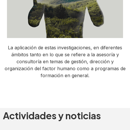
La aplicación de estas investigaciones, en diferentes
ámbitos tanto en lo que se refiere a la asesoría y
consultoría en temas de gestión, dirección y
organización del factor humano como a programas de
formación en general.
Actividades y noticias