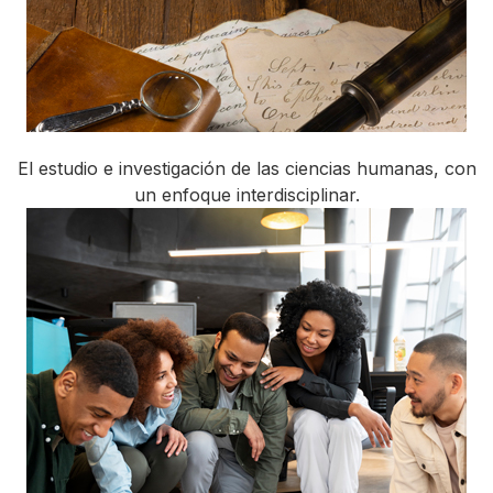
El estudio e investigación de las ciencias humanas, con
un enfoque interdisciplinar.