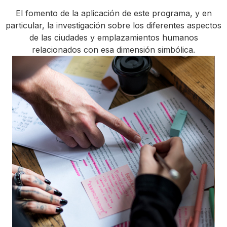
El fomento de la aplicación de este programa, y en
particular, la investigación sobre los diferentes aspectos
de las ciudades y emplazamientos humanos
relacionados con esa dimensión simbólica.