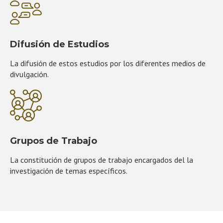
Difusión de Estudios
La difusión de estos estudios por los diferentes medios de
divulgación.
Grupos de Trabajo
La constitución de grupos de trabajo encargados del la
investigación de temas específicos.