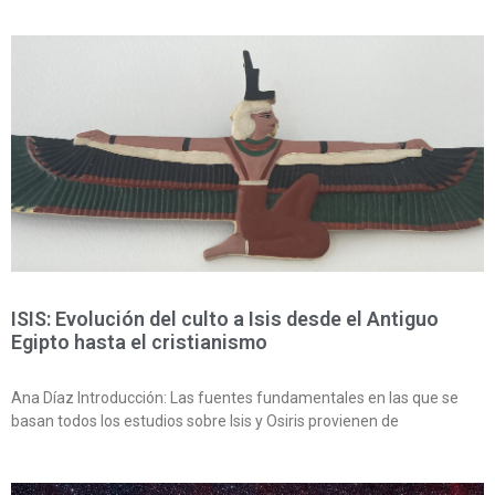
ISIS: Evolución del culto a Isis desde el Antiguo
Egipto hasta el cristianismo
Ana Díaz Introducción: Las fuentes fundamentales en las que se
basan todos los estudios sobre Isis y Osiris provienen de