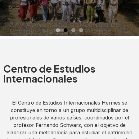
La historia de tres días felices y plenos que recordaremos
cada uno en nuestro país
Centro de Estudios
Internacionales
El Centro de Estudios Internacionales Hermes se
constituye en torno a un grupo multidisciplinar de
profesionales de varios países, coordinados por el
profesor Fernando Schwarz, con el objetivo de
elaborar una metodología para estudiar el patrimonio