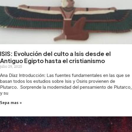
ISIS: Evolución del culto a Isis desde el
Antiguo Egipto hasta el cristianismo
julio 29, 2025
Ana Díaz Introducción: Las fuentes fundamentales en las que se
basan todos los estudios sobre Isis y Osiris provienen de
Plutarco. Sorprende la modernidad del pensamiento de Plutarco,
y su
Sepa mas »