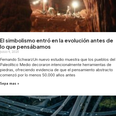
El simbolismo entró en la evolución antes de
lo que pensábamos
junio 9, 2025
Fernando SchwarzUn nuevo estudio muestra que los pueblos del
Paleolítico Medio decoraron intencionalmente herramientas de
piedras, ofreciendo evidencia de que el pensamiento abstracto
comenzó por lo menos 50.000 años antes
Sepa mas »