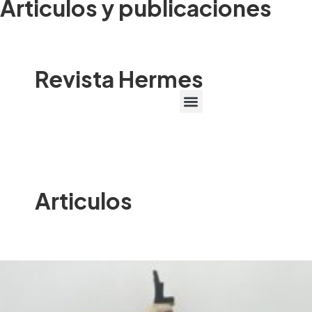
Articulos y publicaciones
Revista Hermes
Articulos