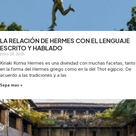
LA RELACIÓN DE HERMES CON EL LENGUAJE
ESCRITO Y HABLADO
junio 28, 2025
Kiriaki Kornia Hermes es una divinidad con muchas facetas, tanto
en la forma del Hermes griego como en la del Thot egipcio. De
acuerdo a las tradiciones y a las
Sepa mas »