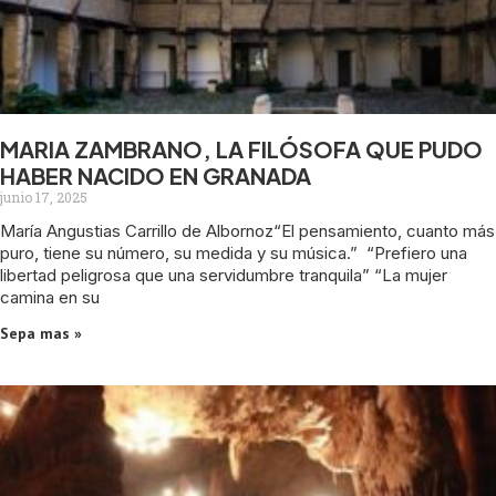
MARIA ZAMBRANO, LA FILÓSOFA QUE PUDO
HABER NACIDO EN GRANADA
junio 17, 2025
María Angustias Carrillo de Albornoz“El pensamiento, cuanto más
puro, tiene su número, su medida y su música.” “Prefiero una
libertad peligrosa que una servidumbre tranquila” “La mujer
camina en su
Sepa mas »