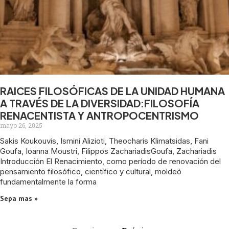
RAICES FILOSÓFICAS DE LA UNIDAD HUMANA
A TRAVÉS DE LA DIVERSIDAD:FILOSOFÍA
RENACENTISTA Y ANTROPOCENTRISMO
mayo 26, 2025
Sakis Koukouvis, Ismini Alizioti, Theocharis Klimatsidas, Fani
Goufa, Ioanna Moustri, Filippos ZachariadisGoufa, Zachariadis
Introducción El Renacimiento, como período de renovación del
pensamiento filosófico, científico y cultural, moldeó
fundamentalmente la forma
Sepa mas »