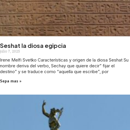
Seshat la diosa egipcia
julio 7, 2025
Irene Melfi Svetko Características y origen de la diosa Seshat Su
nombre deriva del verbo, Sechay que quiere decir” fijar el
destino” y se traduce como “aquella que escribe”, por
Sepa mas »