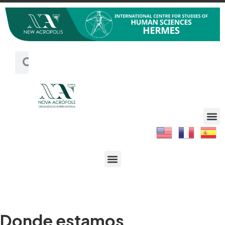
Donde estamos