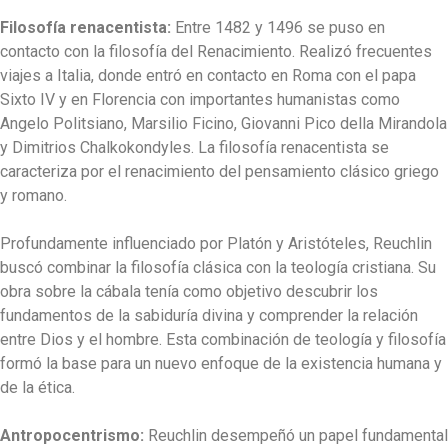
Filosofía renacentista:
Entre 1482 y 1496 se puso en
contacto con la filosofía del Renacimiento. Realizó frecuentes
viajes a Italia, donde entró en contacto en Roma con el papa
Sixto IV y en Florencia con importantes humanistas como
Angelo Politsiano, Marsilio Ficino, Giovanni Pico della Mirandola
y Dimitrios Chalkokondyles. La filosofía renacentista se
caracteriza por el renacimiento del pensamiento clásico griego
y romano.
Profundamente influenciado por Platón y Aristóteles, Reuchlin
buscó combinar la filosofía clásica con la teología cristiana. Su
obra sobre la cábala tenía como objetivo descubrir los
fundamentos de la sabiduría divina y comprender la relación
entre Dios y el hombre. Esta combinación de teología y filosofía
formó la base para un nuevo enfoque de la existencia humana y
de la ética.
Antropocentrismo:
Reuchlin desempeñó un papel fundamental