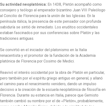
Su actividad neoplatónica:
En 1438, Pletón acompañó como
consejero y teólogo al emperador bizantino Juan VIII Paleólogo
al Concilio de Florencia para la unión de las Iglesias. En la
península itálica, la presencia de este pensador con profunda
sabiduría se sintió de inmediato. Los eruditos occidentales
estaban fascinados por sus conferencias sobre Platón y las
tradiciones antiguas.
Se convirtió en el iniciador del platonismo en la Italia
renacentista y el promotor de la fundación de la Academia
platónica de Florencia por Cosimo de Medici.
Reavivó el interés occidental por la obra de Platón en particular,
pero también por el espíritu griego antiguo en general, y allanó
el camino para el renacimiento venidero, dando un impulso
decisivo a la creación de la escuela neoplatónica de filosofía en
Florencia. Durante su estancia en Italia, parece que Gemisto
también cambió su nombre por el de «Pletón», probablemente,