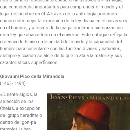
que consideraba importantes para comprender el mundo y el
lugar del hombre en él. A través de la astrología podemos
comprender mejor la expresión de la ley divina en el universo y
en el hombre, y a través de la magia podemos sintonizar con
esta ley que abarca todo en el universo. Este enfoque refleja la
creencia de Ficino en la unidad del mundo y la capacidad del
hombre para conectarse con las fuerzas divinas y naturales,
siempre y cuando se aleje de lo que lo ata a la materia y sus
características superficiales.
Giovanni Pico della Mirandola
(1463-1494)
«Durante siglos, la
selección de los
Chelas, a excepción
del grupo hereditario
dentro del gon-pa
(templo), la han