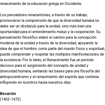
renacimiento de la educación griega en Occidente.
Los pensadores renacentistas, a través de su trabajo,
promovieron la comprensión de que la diversidad humana no
debe ser un obstáculo para la unidad, sino más bien una
oportunidad para el entendimiento mutuo y la cooperación. Su
pensamiento filosófico allanó el camino para la concepción
moderna de la unidad a través de la diversidad, apoyando la
idea de que el hombre, como parte del mundo físico y espiritual,
puede comprender y respetar las múltiples manifestaciones de
la existencia. Por lo tanto, el Renacimiento fue un período
decisivo para el surgimiento del concepto de unidad y
diversidad humana, sentando las bases para una filosofía del
antropocentrismo y el renacimiento del espíritu que continúa
influyendo en nosotros hasta nuestros días.
Besarión
(1403-1472)