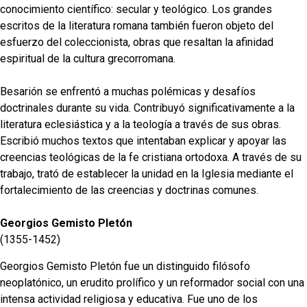
conocimiento científico: secular y teológico. Los grandes
escritos de la literatura romana también fueron objeto del
esfuerzo del coleccionista, obras que resaltan la afinidad
espiritual de la cultura grecorromana.
Besarión se enfrentó a muchas polémicas y desafíos
doctrinales durante su vida. Contribuyó significativamente a la
literatura eclesiástica y a la teología a través de sus obras.
Escribió muchos textos que intentaban explicar y apoyar las
creencias teológicas de la fe cristiana ortodoxa. A través de su
trabajo, trató de establecer la unidad en la Iglesia mediante el
fortalecimiento de las creencias y doctrinas comunes.
Georgios Gemisto Pletón
(1355-1452)
Georgios Gemisto Pletón fue un distinguido filósofo
neoplatónico, un erudito prolífico y un reformador social con una
intensa actividad religiosa y educativa. Fue uno de los