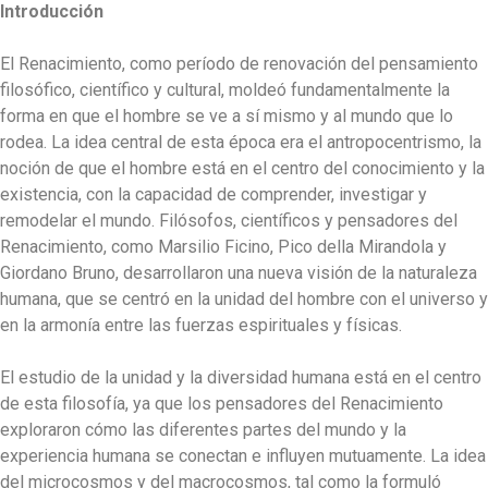
Introducción
El Renacimiento, como período de renovación del pensamiento
filosófico, científico y cultural, moldeó fundamentalmente la
forma en que el hombre se ve a sí mismo y al mundo que lo
rodea. La idea central de esta época era el antropocentrismo, la
noción de que el hombre está en el centro del conocimiento y la
existencia, con la capacidad de comprender, investigar y
remodelar el mundo. Filósofos, científicos y pensadores del
Renacimiento, como Marsilio Ficino, Pico della Mirandola y
Giordano Bruno, desarrollaron una nueva visión de la naturaleza
humana, que se centró en la unidad del hombre con el universo y
en la armonía entre las fuerzas espirituales y físicas.
El estudio de la unidad y la diversidad humana está en el centro
de esta filosofía, ya que los pensadores del Renacimiento
exploraron cómo las diferentes partes del mundo y la
experiencia humana se conectan e influyen mutuamente. La idea
del microcosmos y del macrocosmos, tal como la formuló