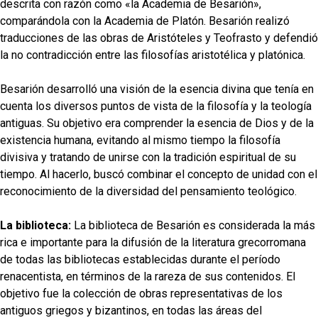
descrita con razón como «la Academia de Besarión»,
comparándola con la Academia de Platón. Besarión realizó
traducciones de las obras de Aristóteles y Teofrasto y defendió
la no contradicción entre las filosofías aristotélica y platónica.
Besarión desarrolló una visión de la esencia divina que tenía en
cuenta los diversos puntos de vista de la filosofía y la teología
antiguas. Su objetivo era comprender la esencia de Dios y de la
existencia humana, evitando al mismo tiempo la filosofía
divisiva y tratando de unirse con la tradición espiritual de su
tiempo. Al hacerlo, buscó combinar el concepto de unidad con el
reconocimiento de la diversidad del pensamiento teológico.
La biblioteca:
La biblioteca de Besarión es considerada la más
rica e importante para la difusión de la literatura grecorromana
de todas las bibliotecas establecidas durante el período
renacentista, en términos de la rareza de sus contenidos. El
objetivo fue la colección de obras representativas de los
antiguos griegos y bizantinos, en todas las áreas del