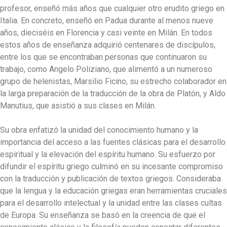
profesor, enseñó más años que cualquier otro erudito griego en
Italia. En concreto, enseñó en Padua durante al menos nueve
años, dieciséis en Florencia y casi veinte en Milán. En todos
estos años de enseñanza adquirió centenares de discípulos,
entre los que se encontraban personas que continuaron su
trabajo, como Angelo Poliziano, que alimentó a un numeroso
grupo de helenistas, Marsilio Ficino, su estrecho colaborador en
la larga preparación de la traducción de la obra de Platón, y Aldo
Manutius, que asistió a sus clases en Milán.
Su obra enfatizó la unidad del conocimiento humano y la
importancia del acceso a las fuentes clásicas para el desarrollo
espiritual y la elevación del espíritu humano. Su esfuerzo por
difundir el espíritu griego culminó en su incesante compromiso
con la traducción y publicación de textos griegos. Consideraba
que la lengua y la educación griegas eran herramientas cruciales
para el desarrollo intelectual y la unidad entre las clases cultas
de Europa. Su enseñanza se basó en la creencia de que el