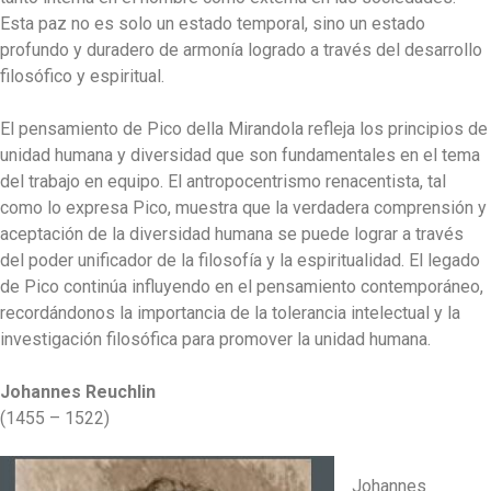
Esta paz no es solo un estado temporal, sino un estado
profundo y duradero de armonía logrado a través del desarrollo
filosófico y espiritual.
El pensamiento de Pico della Mirandola refleja los principios de
unidad humana y diversidad que son fundamentales en el tema
del trabajo en equipo. El antropocentrismo renacentista, tal
como lo expresa Pico, muestra que la verdadera comprensión y
aceptación de la diversidad humana se puede lograr a través
del poder unificador de la filosofía y la espiritualidad. El legado
de Pico continúa influyendo en el pensamiento contemporáneo,
recordándonos la importancia de la tolerancia intelectual y la
investigación filosófica para promover la unidad humana.
Johannes Reuchlin
(1455 – 1522)
Johannes