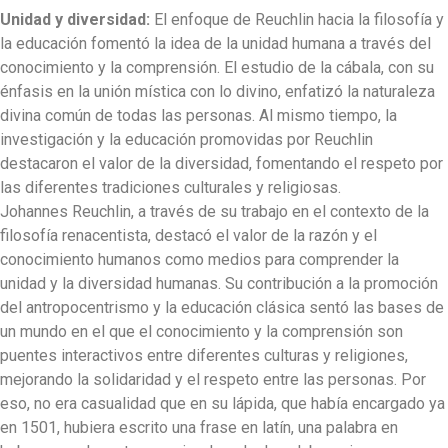
Unidad y diversidad:
El enfoque de Reuchlin hacia la filosofía y
la educación fomentó la idea de la unidad humana a través del
conocimiento y la comprensión. El estudio de la cábala, con su
énfasis en la unión mística con lo divino, enfatizó la naturaleza
divina común de todas las personas. Al mismo tiempo, la
investigación y la educación promovidas por Reuchlin
destacaron el valor de la diversidad, fomentando el respeto por
las diferentes tradiciones culturales y religiosas.
Johannes Reuchlin, a través de su trabajo en el contexto de la
filosofía renacentista, destacó el valor de la razón y el
conocimiento humanos como medios para comprender la
unidad y la diversidad humanas. Su contribución a la promoción
del antropocentrismo y la educación clásica sentó las bases de
un mundo en el que el conocimiento y la comprensión son
puentes interactivos entre diferentes culturas y religiones,
mejorando la solidaridad y el respeto entre las personas. Por
eso, no era casualidad que en su lápida, que había encargado ya
en 1501, hubiera escrito una frase en latín, una palabra en