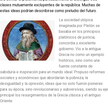
clases mutuamente excluyentes de la república. Muchas de
estas ideas podrían describirse como preludio del futuro.
La sociedad utópica
imaginada por Pletón se
basaba en los principios
platónicos de justicia,
concordia y excelente
gobierno. Vio a la antigua
Grecia no como un ejemplo
histórico, sino como una
fuente constante de
sabiduría e inspiración para un mundo ideal. Propuso reformas
sociales y económicas que abordarían la pobreza, la
desigualdad y la opresión, ideas que no solo fueron pioneras
para su época, sino revolucionarias y subversivas, siendo su eje
principal los resurgimientos de la Grecia clásica y el antiguo
Oriente.