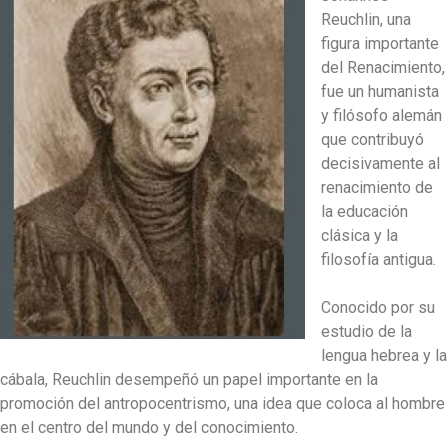
Reuchlin, una
figura importante
del Renacimiento,
fue un humanista
y filósofo alemán
que contribuyó
decisivamente al
renacimiento de
la educación
clásica y la
filosofía antigua.
Conocido por su
estudio de la
lengua hebrea y la
cábala, Reuchlin desempeñó un papel importante en la
promoción del antropocentrismo, una idea que coloca al hombre
en el centro del mundo y del conocimiento.