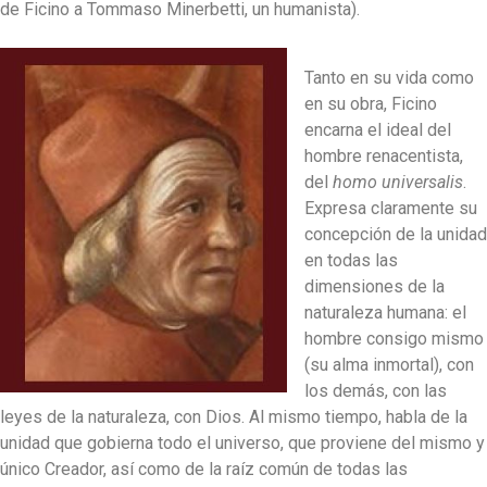
de Ficino a Tommaso Minerbetti, un humanista).
Tanto en su vida como
en su obra, Ficino
encarna el ideal del
hombre renacentista,
del
homo universalis
.
Expresa claramente su
concepción de la unidad
en todas las
dimensiones de la
naturaleza humana: el
hombre consigo mismo
(su alma inmortal), con
los demás, con las
leyes de la naturaleza, con Dios. Al mismo tiempo, habla de la
unidad que gobierna todo el universo, que proviene del mismo y
único Creador, así como de la raíz común de todas las