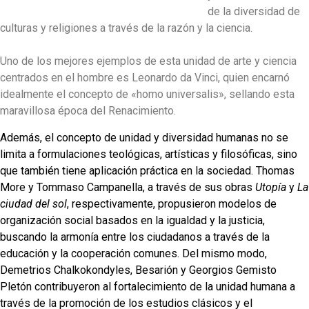
de la diversidad de
culturas y religiones a través de la razón y la ciencia.
Uno de los mejores ejemplos de esta unidad de arte y ciencia
centrados en el hombre es Leonardo da Vinci, quien encarnó
idealmente el concepto de «homo universalis», sellando esta
maravillosa época del Renacimiento.
Además, el concepto de unidad y diversidad humanas no se
limita a formulaciones teológicas, artísticas y filosóficas, sino
que también tiene aplicación práctica en la sociedad. Thomas
More y Tommaso Campanella, a través de sus obras
Utopía
y
La
ciudad del sol
, respectivamente, propusieron modelos de
organización social basados en la igualdad y la justicia,
buscando la armonía entre los ciudadanos a través de la
educación y la cooperación comunes. Del mismo modo,
Demetrios Chalkokondyles, Besarión y Georgios Gemisto
Pletón contribuyeron al fortalecimiento de la unidad humana a
través de la promoción de los estudios clásicos y el