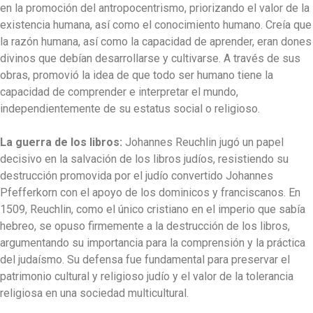
en la promoción del antropocentrismo, priorizando el valor de la
existencia humana, así como el conocimiento humano. Creía que
la razón humana, así como la capacidad de aprender, eran dones
divinos que debían desarrollarse y cultivarse. A través de sus
obras, promovió la idea de que todo ser humano tiene la
capacidad de comprender e interpretar el mundo,
independientemente de su estatus social o religioso.
La guerra de los libros:
Johannes Reuchlin jugó un papel
decisivo en la salvación de los libros judíos, resistiendo su
destrucción promovida por el judío convertido Johannes
Pfefferkorn con el apoyo de los dominicos y franciscanos. En
1509, Reuchlin, como el único cristiano en el imperio que sabía
hebreo, se opuso firmemente a la destrucción de los libros,
argumentando su importancia para la comprensión y la práctica
del judaísmo. Su defensa fue fundamental para preservar el
patrimonio cultural y religioso judío y el valor de la tolerancia
religiosa en una sociedad multicultural.