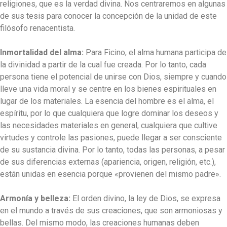
religiones, que es la verdad divina. Nos centraremos en algunas
de sus tesis para conocer la concepción de la unidad de este
filósofo renacentista.
Inmortalidad del alma:
Para Ficino, el alma humana participa de
la divinidad a partir de la cual fue creada. Por lo tanto, cada
persona tiene el potencial de unirse con Dios, siempre y cuando
lleve una vida moral y se centre en los bienes espirituales en
lugar de los materiales. La esencia del hombre es el alma, el
espíritu, por lo que cualquiera que logre dominar los deseos y
las necesidades materiales en general, cualquiera que cultive
virtudes y controle las pasiones, puede llegar a ser consciente
de su sustancia divina. Por lo tanto, todas las personas, a pesar
de sus diferencias externas (apariencia, origen, religión, etc.),
están unidas en esencia porque «provienen del mismo padre».
Armonía y belleza:
El orden divino, la ley de Dios, se expresa
en el mundo a través de sus creaciones, que son armoniosas y
bellas. Del mismo modo, las creaciones humanas deben