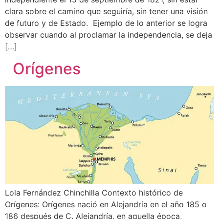
clara sobre el camino que seguiría, sin tener una visión
de futuro y de Estado. Ejemplo de lo anterior se logra
observar cuando al proclamar la independencia, se deja
[…]
Orígenes
Lola Fernández Chinchilla Contexto histórico de
Orígenes: Orígenes nació en Alejandría en el año 185 o
186 después de C. Alejandría, en aquella época,