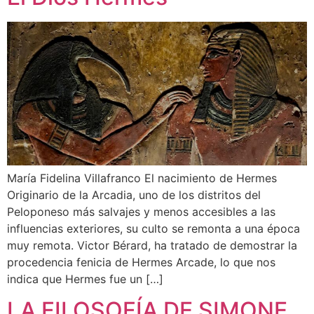
María Fidelina Villafranco El nacimiento de Hermes
Originario de la Arcadia, uno de los distritos del
Peloponeso más salvajes y menos accesibles a las
influencias exteriores, su culto se remonta a una época
muy remota. Victor Bérard, ha tratado de demostrar la
procedencia fenicia de Hermes Arcade, lo que nos
indica que Hermes fue un […]
LA FILOSOFÍA DE SIMONE