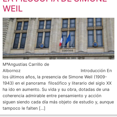
WEIL
MªAngustias Carrillo de
Albornoz Introducción En
los últimos años, la presencia de Simone Weil (1909-
1943) en el panorama filosófico y literario del siglo XX
ha ido en aumento. Su vida y su obra, dotadas de una
coherencia admirable entre pensamiento y acción
siguen siendo cada día más objeto de estudio y, aunque
tampoco le falten […]