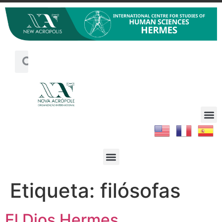
Etiqueta:
filósofas
El Dios Hermes