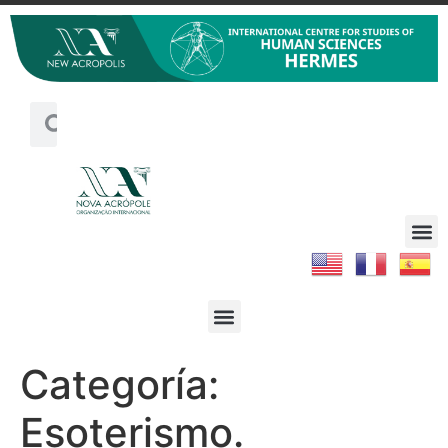
Categoría:
Esoterismo.