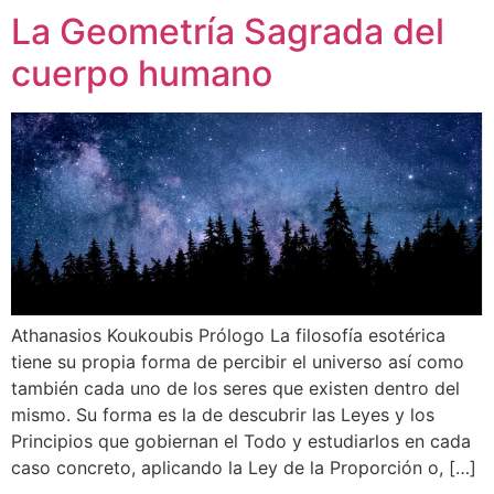
La Geometría Sagrada del
cuerpo humano
Athanasios Koukoubis Prólogo La filosofía esotérica
tiene su propia forma de percibir el universo así como
también cada uno de los seres que existen dentro del
mismo. Su forma es la de descubrir las Leyes y los
Principios que gobiernan el Todo y estudiarlos en cada
caso concreto, aplicando la Ley de la Proporción o, […]