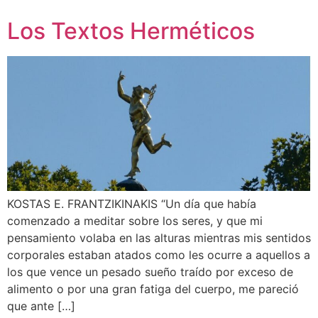
Los Textos Herméticos
KOSTAS E. FRANTZIKINAKIS “Un día que había
comenzado a meditar sobre los seres, y que mi
pensamiento volaba en las alturas mientras mis sentidos
corporales estaban atados como les ocurre a aquellos a
los que vence un pesado sueño traído por exceso de
alimento o por una gran fatiga del cuerpo, me pareció
que ante […]