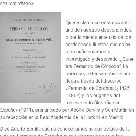
sea remediado»
.
Queda claro que estamos ante
uno de nuestros desconocidos,
o por lo menos ante uno de los
cordobeses ilustres que no ha
sido suficientemente
investigado y destacado. ¿Quien
era Fernando de Córdoba? La
obra más extensa sobre él nos
llega a través del discurso
«Fernando de Córdoba (¿1425-
1486?) y los orígenes del
renacimiento filosófico en
España» (1911), pronunciado por Adolfo Bonilla y San Martín en
su recepción en la Real Academia de la Historia en Madrid.
Dice Adolfo Bonilla que no conoceríamos ningún detalle de la