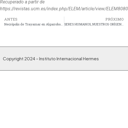
Recuperado a partir de
https://revistas.ucm.es/index.php/ELEM/article/view/ELEM80
ANTES
PRÓXIMO
Necrópolis de Trayamar en Algarrobo- Málaga
SERES HUMANOS, NUESTROS ORÍGENES REPLANTEADOS
Copyright 2024 – Instituto Internacional Hermes