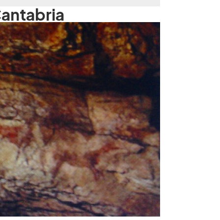
Cantabria