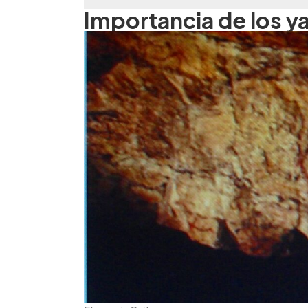
Importancia de los y