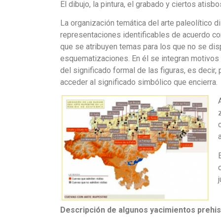
El dibujo, la pintura, el grabado y ciertos ati
La organización temática del arte paleolítico 
representaciones identificables de acuerdo co
que se atribuyen temas para los que no se dis
esquematizaciones. En él se integran motivos l
del significado formal de las figuras, es deci
acceder al significado simbólico que encierra.
Descripción de algunos yacimientos prehis