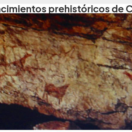
acimientos prehistóricos de 