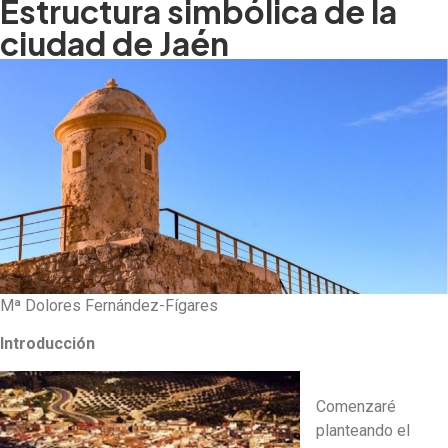
Estructura simbólica de la
ciudad de Jaén
Mª Dolores Fernández-Fígares
Introducción
Comenzaré
planteando el