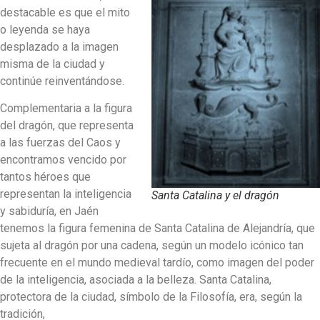
destacable es que el mito
o leyenda se haya
desplazado a la imagen
misma de la ciudad y
continúe reinventándose.
Complementaria a la figura
del dragón, que representa
a las fuerzas del Caos y
encontramos vencido por
tantos héroes que
representan la inteligencia
Santa Catalina y el dragón
y sabiduría, en Jaén
tenemos la figura femenina de Santa Catalina de Alejandría, que
sujeta al dragón por una cadena, según un modelo icónico tan
frecuente en el mundo medieval tardío, como imagen del poder
de la inteligencia, asociada a la belleza. Santa Catalina,
protectora de la ciudad, símbolo de la Filosofía, era, según la
tradición,