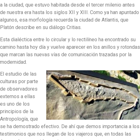
a la ciudad, que estuvo habitada desde el tercer milenio antes
de nuestra era hasta los siglos XII y XIII. Como ya han apuntado
algunos, esa morfología recuerda la ciudad de Atlantis, que
Platón describe en su diálogo Critias.
Esta dialéctica entre lo circular y lo rectilíneo ha encontrado su
camino hasta hoy día y vuelve aparecer en los anillos y rotondas
que marcan las nuevas vías de comunicación trazadas por la
modernidad.
El estudio de las
culturas por parte
de observadores
externos a ellas
es uno de los
principios de la
Antropología, que
se ha demostrado efectivo. De ahí que demos importancia a los
testimonios que nos llegan de los viajeros que, en todas las