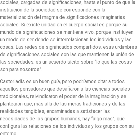
sociales, cargadas de significaciones, hasta el punto de que la
institución de la sociedad se corresponde con la
materialización del magma de significaciones imaginarias
sociales. Si existe unidad en el cuerpo social es porque su
mundo de significaciones se mantiene vivo, porque instituyen
un modo de ser donde se interrelacionan los individuos y las
cosas. Las redes de significados compartidos, esas urdimbres
de significaciones sociales son las que mantienen la unión de
las sociedades, es un acuerdo tácito sobre “lo que las cosas
son para nosotros”.
Castoriadis es un buen guía, pero podríamos citar a todos
aquellos pensadores que desafiaron a las ciencias sociales
tradicionales, reivindicaron el poder de la imaginación y se
plantearon que, más allá de las meras tradiciones y de las
realidades tangibles, encaminadas a satisfacer las
necesidades de los grupos humanos, hay “algo más”, que
configura las relaciones de los individuos y los grupos con su
entorno.