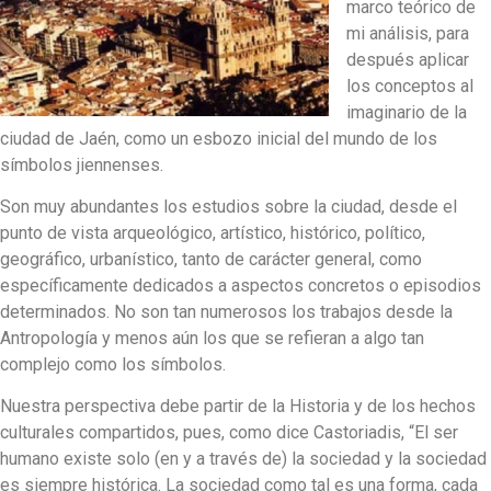
marco teórico de
mi análisis, para
después aplicar
los conceptos al
imaginario de la
ciudad de Jaén, como un esbozo inicial del mundo de los
símbolos jiennenses.
Son muy abundantes los estudios sobre la ciudad, desde el
punto de vista arqueológico, artístico, histórico, político,
geográfico, urbanístico, tanto de carácter general, como
específicamente dedicados a aspectos concretos o episodios
determinados. No son tan numerosos los trabajos desde la
Antropología y menos aún los que se refieran a algo tan
complejo como los símbolos.
Nuestra perspectiva debe partir de la Historia y de los hechos
culturales compartidos, pues, como dice Castoriadis, “El ser
humano existe solo (en y a través de) la sociedad y la sociedad
es siempre histórica. La sociedad como tal es una forma, cada