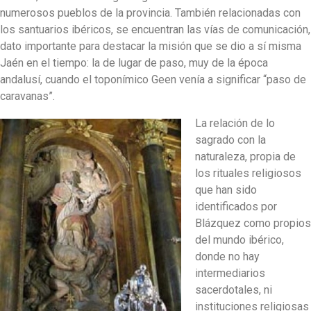
numerosos pueblos de la provincia. También relacionadas con
los santuarios ibéricos, se encuentran las vías de comunicación,
dato importante para destacar la misión que se dio a sí misma
Jaén en el tiempo: la de lugar de paso, muy de la época
andalusí, cuando el toponímico Geen venía a significar “paso de
caravanas”.
La relación de lo
sagrado con la
naturaleza, propia de
los rituales religiosos
que han sido
identificados por
Blázquez como propios
del mundo ibérico,
donde no hay
intermediarios
sacerdotales, ni
instituciones religiosas