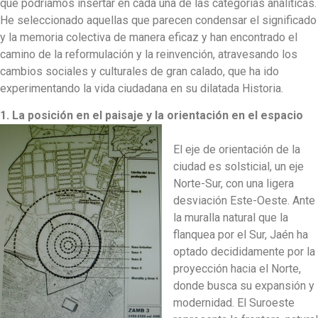
que podríamos insertar en cada una de las categorías analíticas.
He seleccionado aquellas que parecen condensar el significado
y la memoria colectiva de manera eficaz y han encontrado el
camino de la reformulación y la reinvención, atravesando los
cambios sociales y culturales de gran calado, que ha ido
experimentando la vida ciudadana en su dilatada Historia.
1. La posición en el paisaje y la orientación
en el espacio
El eje de orientación de la
ciudad es solsticial, un eje
Norte-Sur, con una ligera
desviación Este-Oeste. Ante
la muralla natural que la
flanquea por el Sur, Jaén ha
optado decididamente por la
proyección hacia el Norte,
donde busca su expansión y
modernidad. El Suroeste