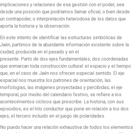
implicaciones y relaciones de esa gestión con el poder, sea
desde una posición que podríamos llamar oficial, o bien desde
un contrapoder, o interpretación heterodoxa de los datos que
aporta la historia y la observación.
En este intento de identificar las estructuras simbólicas de
Jaén, partimos de la abundante información existente sobre la
ciudad, producida en el pasado y en el
presente. Parto de dos ejes fundamentales, dos coordenadas
que enmarcan toda construcción cultural: el espacio y el tiempo
que, en el caso de Jaén nos ofrecen especial sentido. El eje
espacial nos muestra los patrones de orientación, las
morfologías, las imágenes proyectadas y percibidas; el eje
temporal, por medio del calendario festivo, se refiere a los
acontecimientos cíclicos que prescribe. La historia, con sus
episodios, es el hilo conductor que pone en relación a los dos
ejes, el tercero incluido en el juego de polaridades.
No puedo hacer una relación exhaustiva de todos los elementos