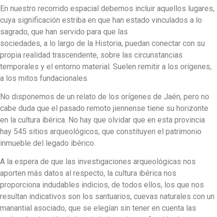
En nuestro recorrido espacial debemos incluir aquellos lugares,
cuya significación estriba en que han estado vinculados a lo
sagrado, que han servido para que las
sociedades, a lo largo de la Historia, puedan conectar con su
propia realidad trascendente, sobre las circunstancias
temporales y el entorno material. Suelen remitir a los orígenes,
a los mitos fundacionales.
No disponemos de un relato de los orígenes de Jaén, pero no
cabe duda que el pasado remoto jiennense tiene su horizonte
en la cultura ibérica. No hay que olvidar que en esta provincia
hay 545 sitios arqueológicos, que constituyen el patrimonio
inmueble del legado ibérico.
A la espera de que las investigaciones arqueológicas nos
aporten más datos al respecto, la cultura ibérica nos
proporciona indudables indicios, de todos ellos, los que nos
resultan indicativos son los santuarios, cuevas naturales con un
manantial asociado, que se elegían sin tener en cuenta las